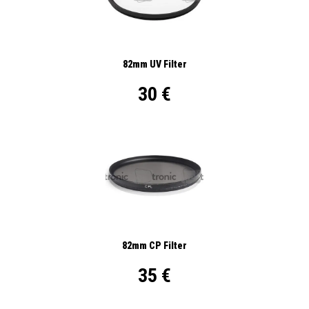
82mm UV Filter
30 €
82mm CP Filter
35 €