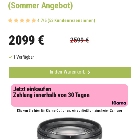
(Sommer Angebot)
4.7/5 (52 Kundenrezensionen)
2099 €
2599 €
1 Verfügbar
In den Warenkorb
Jetzt einkaufen
Zahlung innerhalb von 30 Tagen
Klicken Sie hier für Klarna-Optionen, einschließlich zinsfreier Zahlung