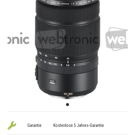
Garantie
Kostenlose 5 Jahres-Garantie