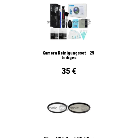
Kamera Reinigungsset - 25-
teiliges
35 €