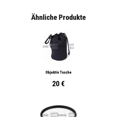
Ähnliche Produkte
Objektiv Tasche
20 €