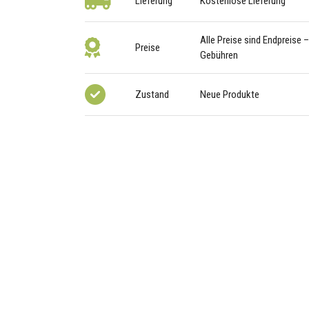
Lieferung
Kostenlose Lieferung
Alle Preise sind Endpreise 
Preise
Gebühren
Zustand
Neue Produkte