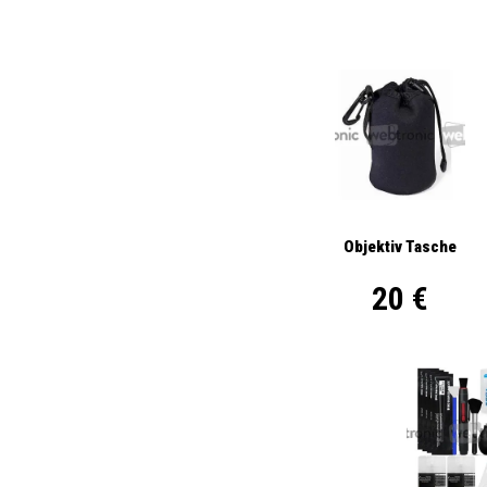
Objektiv Tasche
20 €