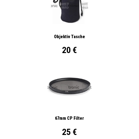
Objektiv Tasche
20 €
67mm CP Filter
25 €