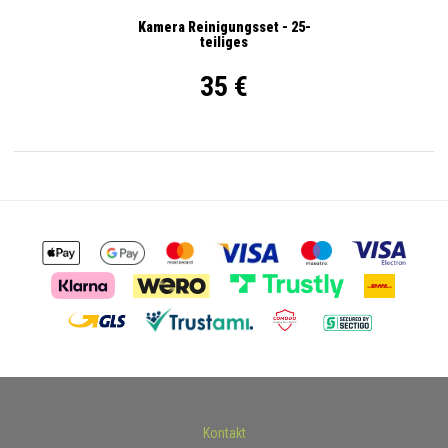
Kamera Reinigungsset - 25-
teiliges
35 €
Kontakt