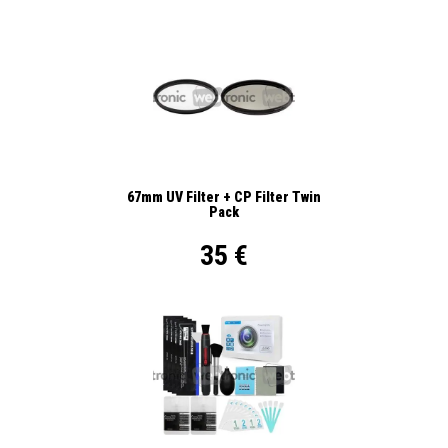
67mm UV Filter + CP Filter Twin
Pack
35 €