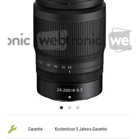
Garantie
Kostenlose 5 Jahres-Garantie