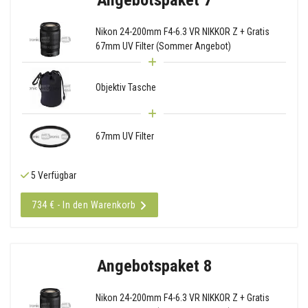
Nikon 24-200mm F4-6.3 VR NIKKOR Z + Gratis
67mm UV Filter (Sommer Angebot)
Objektiv Tasche
67mm UV Filter
5 Verfügbar
734 € - In den Warenkorb
Angebotspaket 8
Nikon 24-200mm F4-6.3 VR NIKKOR Z + Gratis