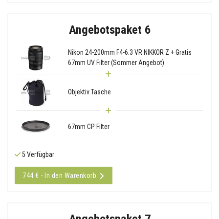
Angebotspaket 6
Nikon 24-200mm F4-6.3 VR NIKKOR Z + Gratis
67mm UV Filter (Sommer Angebot)
Objektiv Tasche
67mm CP Filter
5 Verfügbar
744 € - In den Warenkorb
Angebotspaket 7