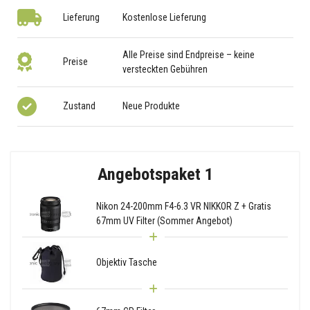
Lieferung
Kostenlose Lieferung
Alle Preise sind Endpreise – keine
Preise
versteckten Gebühren
Zustand
Neue Produkte
Angebotspaket 1
Nikon 24-200mm F4-6.3 VR NIKKOR Z + Gratis
67mm UV Filter (Sommer Angebot)
Objektiv Tasche