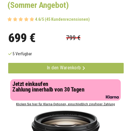
(Sommer Angebot)
4.6/5 (45 Kundenrezensionen)
699 €
799 €
5 Verfügbar
In den Warenkorb
Jetzt einkaufen
Zahlung innerhalb von 30 Tagen
Klicken Sie hier für Klarna-Optionen, einschließlich zinsfreier Zahlung