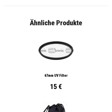
Ähnliche Produkte
67mm UV Filter
15 €