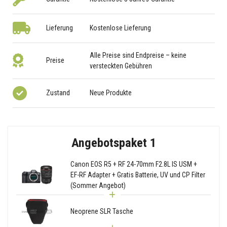
Lieferung
Kostenlose Lieferung
Alle Preise sind Endpreise – keine
Preise
versteckten Gebühren
Zustand
Neue Produkte
Angebotspaket 1
Canon EOS R5 + RF 24-70mm F2.8L IS USM +
EF-RF Adapter + Gratis Batterie, UV und CP Filter
(Sommer Angebot)
Neoprene SLR Tasche