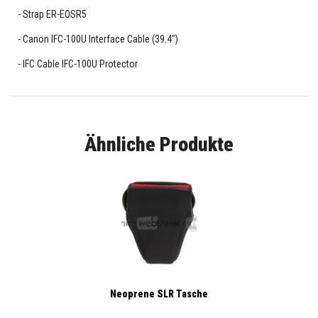
Strap ER-EOSR5
Canon IFC-100U Interface Cable (39.4")
IFC Cable IFC-100U Protector
Ähnliche Produkte
Neoprene SLR Tasche