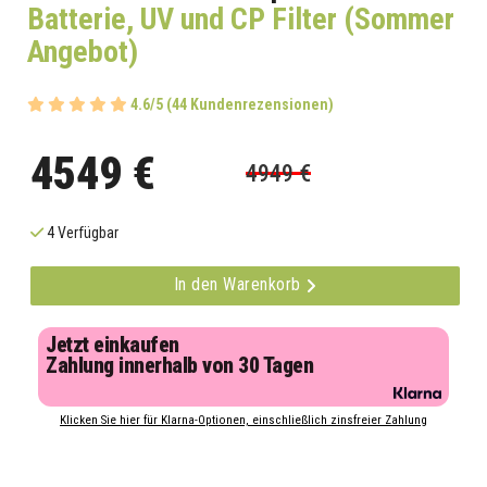
Batterie, UV und CP Filter (Sommer
Angebot)
4.6/5 (44 Kundenrezensionen)
4549 €
4949 €
4 Verfügbar
In den Warenkorb
Jetzt einkaufen
Zahlung innerhalb von 30 Tagen
Klicken Sie hier für Klarna-Optionen, einschließlich zinsfreier Zahlung