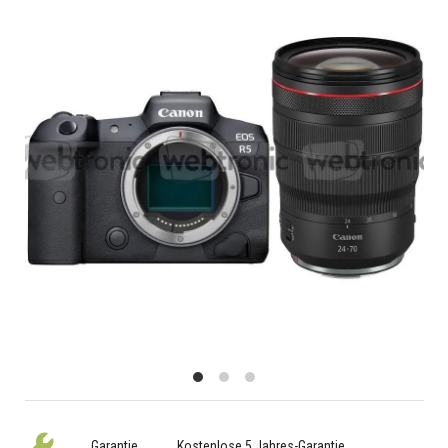
Garantie
Kostenlose 5 Jahres-Garantie