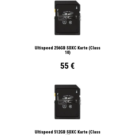
Ultispeed 256GB SDXC Karte (Class
10)
55 €
Ultispeed 512GB SDXC Karte (Class