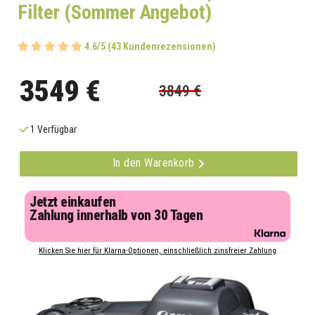
Filter (Sommer Angebot)
4.6/5 (43 Kundenrezensionen)
3549 €
3849 €
1 Verfügbar
In den Warenkorb
Jetzt einkaufen
Zahlung innerhalb von 30 Tagen
Klicken Sie hier für Klarna-Optionen, einschließlich zinsfreier Zahlung