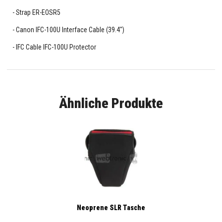
Strap ER-EOSR5
Canon IFC-100U Interface Cable (39.4")
IFC Cable IFC-100U Protector
Ähnliche Produkte
Neoprene SLR Tasche