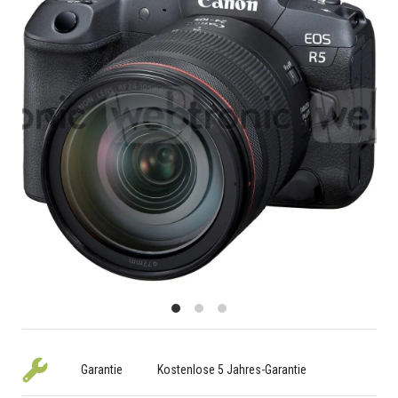
Garantie
Kostenlose 5 Jahres-Garantie