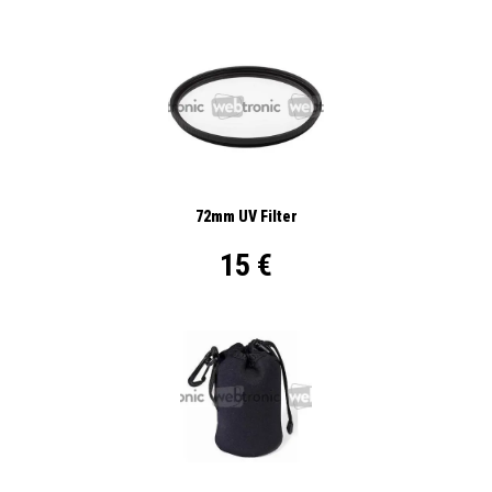
72mm UV Filter
15 €