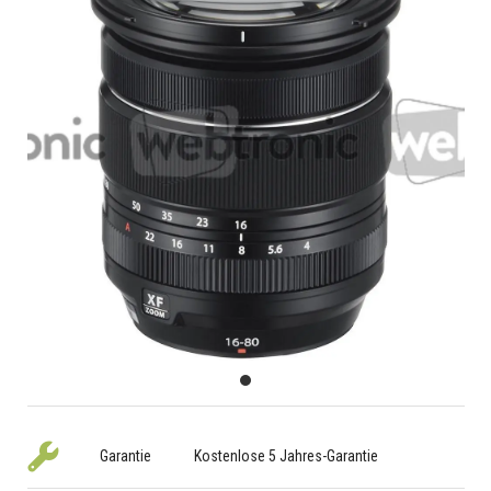
Garantie
Kostenlose 5 Jahres-Garantie