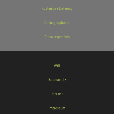
Kostenlose Lieferung
Zahlungsoptionen
Preisversprechen
AGB
Datenschutz
Über uns
Impressum