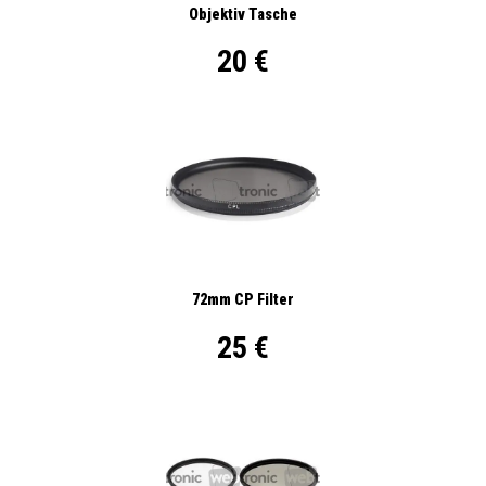
Objektiv Tasche
20 €
72mm CP Filter
25 €