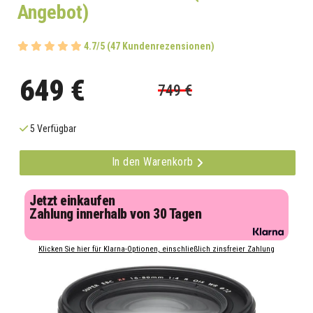
Angebot)
4.7/5 (47 Kundenrezensionen)
649 €
749 €
5 Verfügbar
In den Warenkorb
Jetzt einkaufen
Zahlung innerhalb von 30 Tagen
Klicken Sie hier für Klarna-Optionen, einschließlich zinsfreier Zahlung