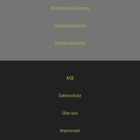
Kostenlose Lieferung
Zahlungsoptionen
Preisversprechen
AGB
Datenschutz
Über uns
Impressum