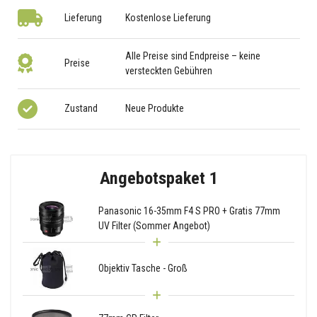
Lieferung
Kostenlose Lieferung
Alle Preise sind Endpreise – keine
Preise
versteckten Gebühren
Zustand
Neue Produkte
Angebotspaket 1
Panasonic 16-35mm F4 S PRO + Gratis 77mm
UV Filter (Sommer Angebot)
Objektiv Tasche - Groß