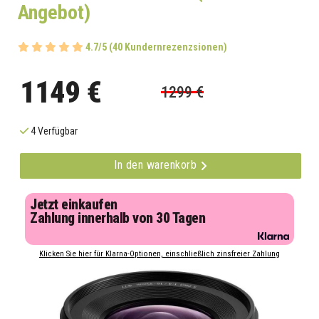
Angebot)
4.7/5 (40 Kundernrezenzsionen)
1149 €
1299 €
4 Verfügbar
In den warenkorb
Jetzt einkaufen
Zahlung innerhalb von 30 Tagen
Klicken Sie hier für Klarna-Optionen, einschließlich zinsfreier Zahlung