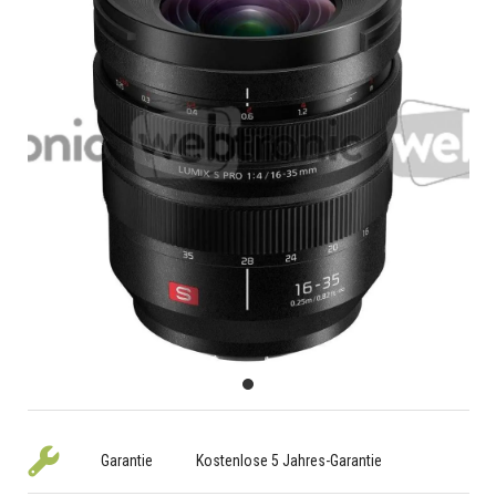
Garantie
Kostenlose 5 Jahres-Garantie