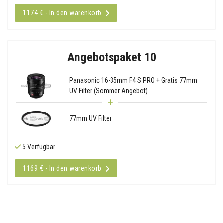
1174 € - In den warenkorb
Angebotspaket 10
Panasonic 16-35mm F4 S PRO + Gratis 77mm
UV Filter (Sommer Angebot)
77mm UV Filter
5 Verfügbar
1169 € - In den warenkorb