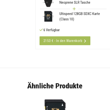
Neoprene SLR Tasche
Ultispeed 128GB SDXC Karte
(Class 10)
6 Verfügbar
2153 € - In den Warenkorb
Ähnliche Produkte