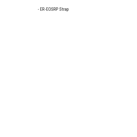
ER-EOSRP Strap