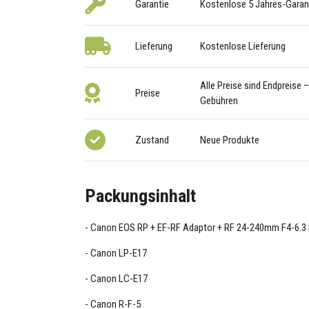
Garantie
Kostenlose 5 Jahres-Garan
Lieferung
Kostenlose Lieferung
Alle Preise sind Endpreise 
Preise
Gebühren
Zustand
Neue Produkte
Packungsinhalt
Canon EOS RP + EF-RF Adaptor + RF 24-240mm F4-6.3
Canon LP-E17
Canon LC-E17
Canon R-F-5