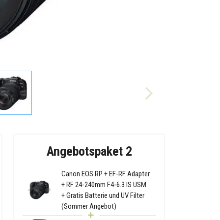
Angebotspaket 2
Canon EOS RP + EF-RF Adapter
+ RF 24-240mm F4-6.3 IS USM
+ Gratis Batterie und UV Filter
(Sommer Angebot)