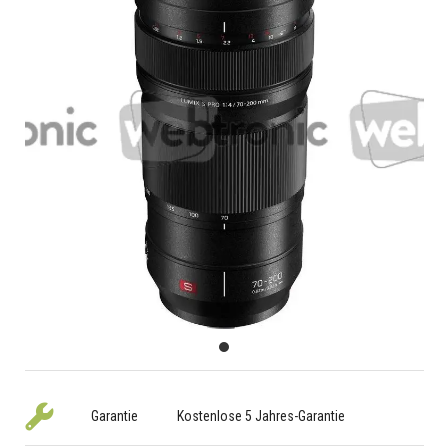
Garantie
Kostenlose 5 Jahres-Garantie