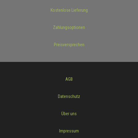
Kostenlose Lieferung
Zahlungsoptionen
Preisversprechen
AGB
Datenschutz
Über uns
Impressum