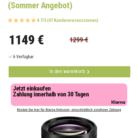
(Sommer Angebot)
4.7/5 (47 Kundernrezenzsionen)
1149 €
1299 €
6 Verfügbar
In den warenkorb
Jetzt einkaufen
Zahlung innerhalb von 30 Tagen
Klicken Sie hier für Klarna-Optionen, einschließlich zinsfreier Zahlung