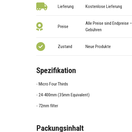
Lieferung
Kostenlose Lieferung
Alle Preise sind Endpreise 
Preise
Gebühren
Zustand
Neue Produkte
Spezifikation
Micro Four Thirds
24-400mm (35mm Equivalent)
72mm filter
Packungsinhalt