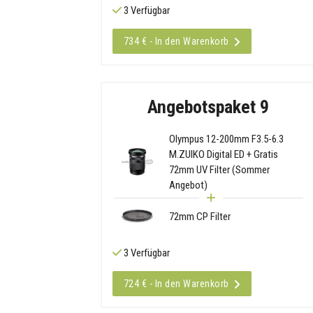
3 Verfügbar
734 € - In den Warenkorb
Angebotspaket 9
Olympus 12-200mm F3.5-6.3
M.ZUIKO Digital ED + Gratis
72mm UV Filter (Sommer
Angebot)
72mm CP Filter
3 Verfügbar
724 € - In den Warenkorb