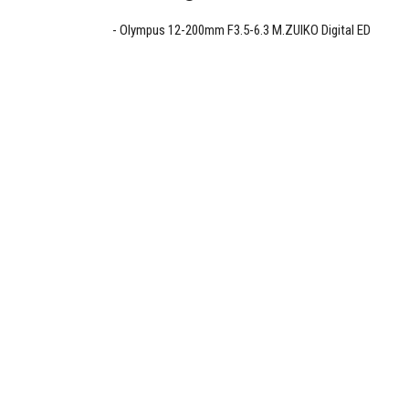
Olympus 12-200mm F3.5-6.3 M.ZUIKO Digital ED