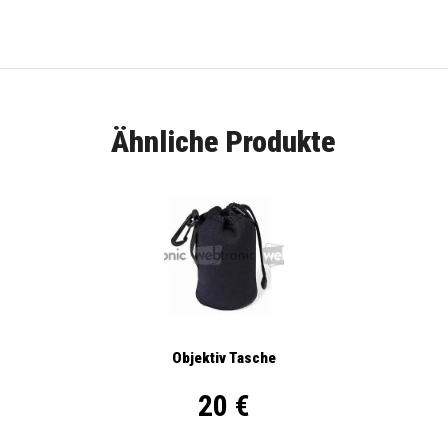
Ähnliche Produkte
Objektiv Tasche
20 €