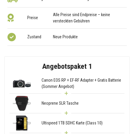
Alle Preise sind Endpreise – keine
Preise
versteckten Gebühren
Zustand
Neue Produkte
Angebotspaket 1
Canon EOS RP + EF-RF Adapter + Gratis Batterie
(Sommer Angebot)
Neoprene SLR Tasche
Ultispeed 1TB SDHC Karte (Class 10)