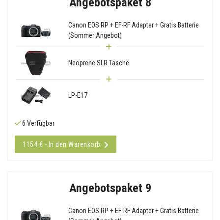
Angebotspaket 8
Canon EOS RP + EF-RF Adapter + Gratis Batterie
(Sommer Angebot)
Neoprene SLR Tasche
LP-E17
6 Verfügbar
1154 € - In den Warenkorb
Angebotspaket 9
Canon EOS RP + EF-RF Adapter + Gratis Batterie