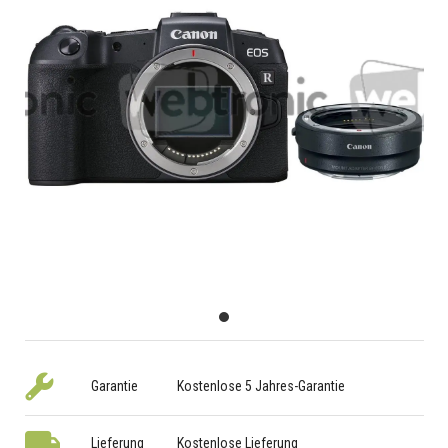
Garantie
Kostenlose 5 Jahres-Garantie
Lieferung
Kostenlose Lieferung