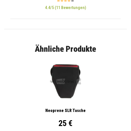
4.4/5 (11 Bewertungen)
Ähnliche Produkte
Neoprene SLR Tasche
25 €