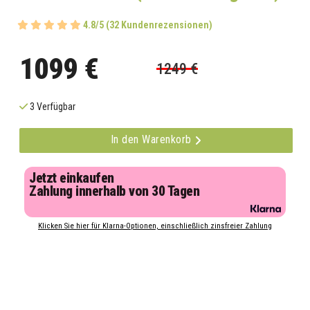
4.8/5 (32 Kundenrezensionen)
1099 €
1249 €
3 Verfügbar
In den Warenkorb
Jetzt einkaufen
Zahlung innerhalb von 30 Tagen
Klicken Sie hier für Klarna-Optionen, einschließlich zinsfreier Zahlung