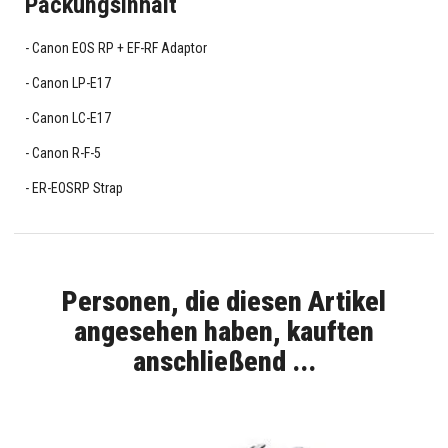
Packungsinhalt
Canon EOS RP + EF-RF Adaptor
Canon LP-E17
Canon LC-E17
Canon R-F-5
ER-EOSRP Strap
Personen, die diesen Artikel
angesehen haben, kauften
anschließend ...