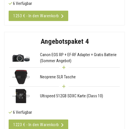
6 Verfügbar
1253 € - In den Warenkorb
Angebotspaket 4
Canon EOS RP + EF-RF Adapter + Gratis Batterie
(Sommer Angebot)
Neoprene SLR Tasche
Ultispeed 512GB SDXC Karte (Class 10)
6 Verfügbar
1223 € - In den Warenkorb