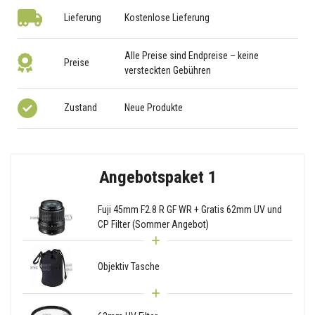
Lieferung
Kostenlose Lieferung
Alle Preise sind Endpreise – keine
Preise
versteckten Gebühren
Zustand
Neue Produkte
Angebotspaket 1
Fuji 45mm F2.8 R GF WR + Gratis 62mm UV und
CP Filter (Sommer Angebot)
Objektiv Tasche