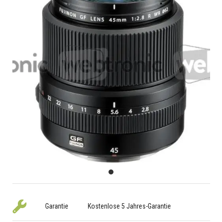
Garantie
Kostenlose 5 Jahres-Garantie