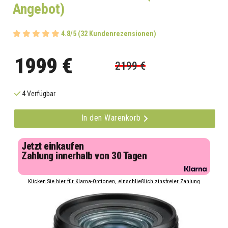
Angebot)
4.8/5 (32 Kundenrezensionen)
1999 €
2199 €
4 Verfügbar
In den Warenkorb
Jetzt einkaufen
Zahlung innerhalb von 30 Tagen
Klicken Sie hier für Klarna-Optionen, einschließlich zinsfreier Zahlung