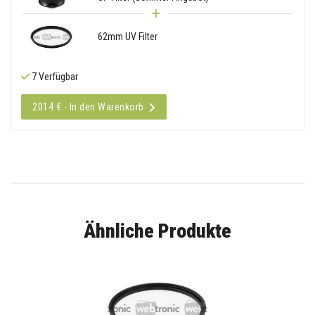
62mm UV Filter
7 Verfügbar
2014 € - In den Warenkorb
Ähnliche Produkte