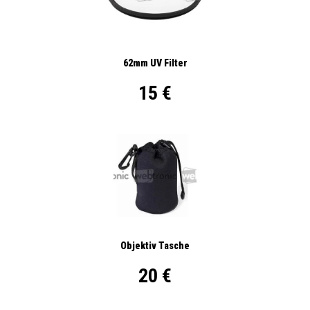
62mm UV Filter
15 €
Objektiv Tasche
20 €