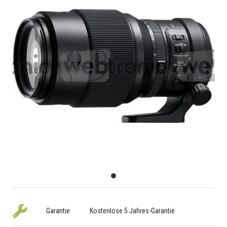
Garantie
Kostenlose 5 Jahres-Garantie