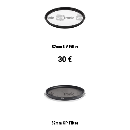
82mm UV Filter
30 €
82mm CP Filter