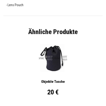
Lens Pouch
Ähnliche Produkte
Objektiv Tasche
20 €