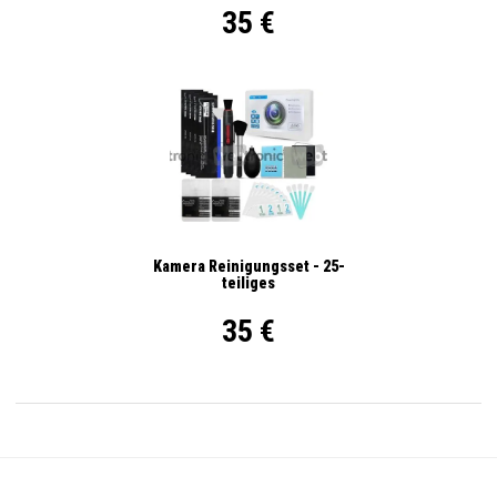
35 €
Kamera Reinigungsset - 25-
teiliges
35 €