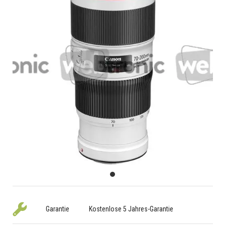
Garantie
Kostenlose 5 Jahres-Garantie