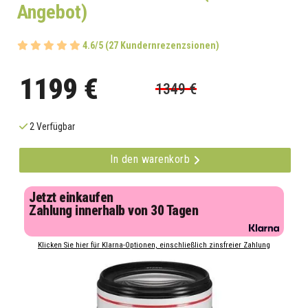
Angebot)
4.6/5 (27 Kundernrezenzsionen)
1199 €
1349 €
2 Verfügbar
In den warenkorb
Jetzt einkaufen
Zahlung innerhalb von 30 Tagen
Klicken Sie hier für Klarna-Optionen, einschließlich zinsfreier Zahlung