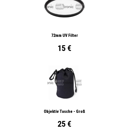
72mm UV Filter
15 €
Objektiv Tasche - Groß
25 €