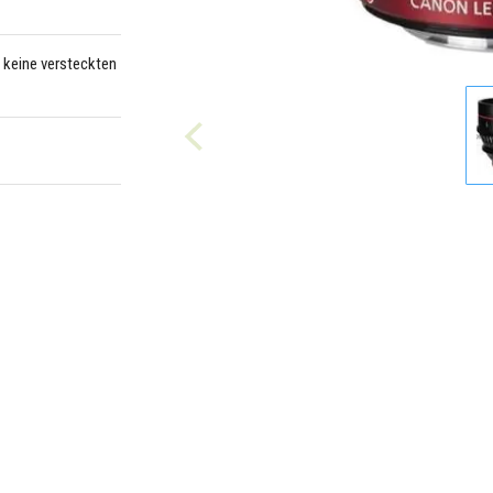
– keine versteckten