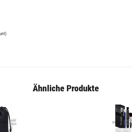
unt)
Ähnliche Produkte