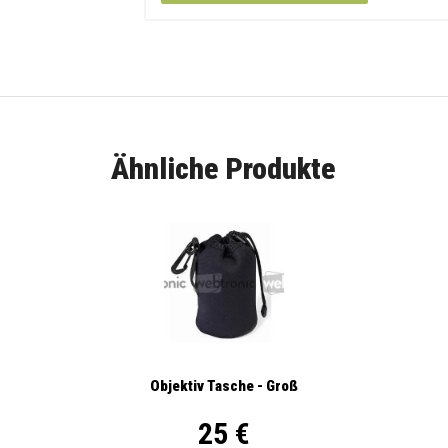
Ähnliche Produkte
Objektiv Tasche - Groß
25 €