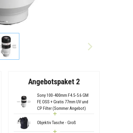
Angebotspaket 2
Sony 100-400mm F4.5-5.6 GM
FE OSS + Gratis 77mm UV und
CP Filter (Sommer Angebot)
Objektiv Tasche - Groß