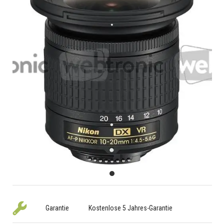
Garantie
Kostenlose 5 Jahres-Garantie