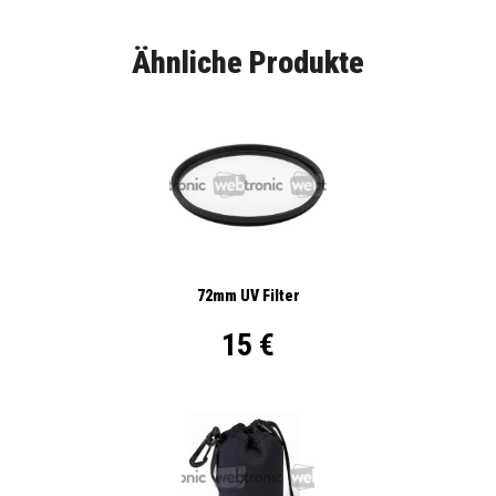
Ähnliche Produkte
72mm UV Filter
15 €