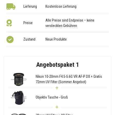
Lieferung
Kostenlose Lieferung
Alle Preise sind Endpreise – keine
Preise
versteckten Gebühren
Zustand
Neue Produkte
Angebotspaket 1
Nikon 10-20mm F4.5-5.6G VR AF-P DX + Gratis
72mm UV Filter (Sommer Angebot)
Objektiv Tasche - Groß