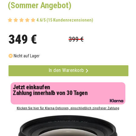
(Sommer Angebot)
4.6/5 (15 Kundenrezensionen)
349 €
399 €
Nicht auf Lager
In den Warenkorb
Jetzt einkaufen
Zahlung innerhalb von 30 Tagen
Klicken Sie hier für Klarna-Optionen, einschließlich zinsfreier Zahlung