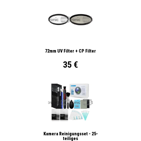
72mm UV Filter + CP Filter
35 €
Kamera Reinigungsset - 25-
teiliges