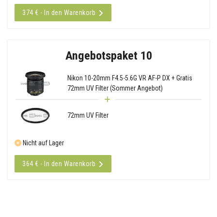
374 € - In den Warenkorb
Angebotspaket 10
Nikon 10-20mm F4.5-5.6G VR AF-P DX + Gratis
72mm UV Filter (Sommer Angebot)
72mm UV Filter
Nicht auf Lager
364 € - In den Warenkorb