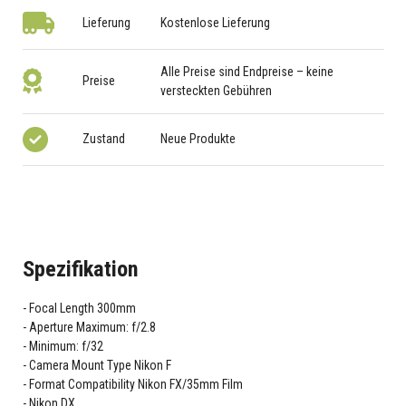
Lieferung
Kostenlose Lieferung
Alle Preise sind Endpreise – keine
Preise
versteckten Gebühren
Zustand
Neue Produkte
Spezifikation
Focal Length 300mm
Aperture Maximum: f/2.8
Minimum: f/32
Camera Mount Type Nikon F
Format Compatibility Nikon FX/35mm Film
Nikon DX