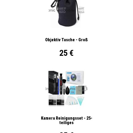
Objektiv Tasche - Groß
25 €
Kamera Reinigungsset - 25-
teiliges