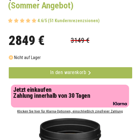
(Sommer Angebot)
4.6/5 (51 Kundernrezenzsionen)
2849 €
3149 €
Nicht auf Lager
In den warenkorb
Jetzt einkaufen
Zahlung innerhalb von 30 Tagen
Klicken Sie hier für Klarna-Optionen, einschließlich zinsfreier Zahlung