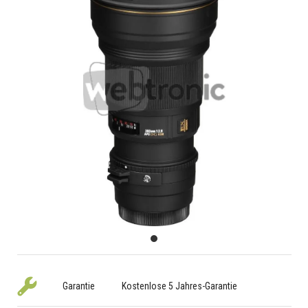
Garantie
Kostenlose 5 Jahres-Garantie