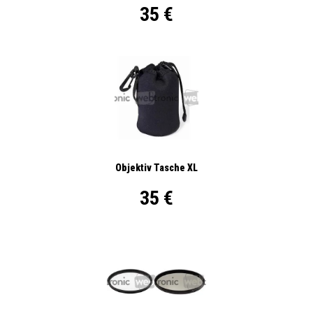
35 €
Objektiv Tasche XL
35 €