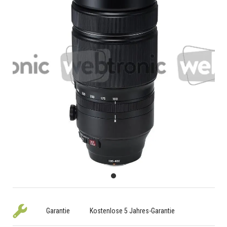
Garantie
Kostenlose 5 Jahres-Garantie