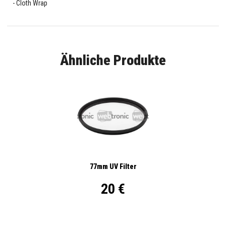
Cloth Wrap
Ähnliche Produkte
77mm UV Filter
20 €