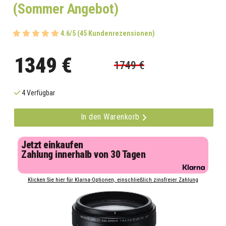
(Sommer Angebot)
4.6/5 (45 Kundenrezensionen)
1349 €
1749 €
4 Verfügbar
In den Warenkorb
Jetzt einkaufen
Zahlung innerhalb von 30 Tagen
Klicken Sie hier für Klarna-Optionen, einschließlich zinsfreier Zahlung