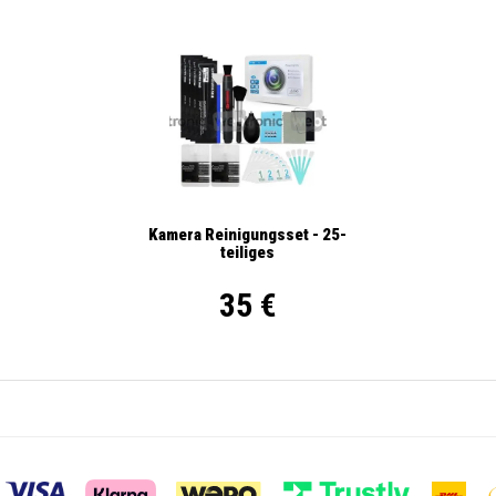
Kamera Reinigungsset - 25-
teiliges
35 €