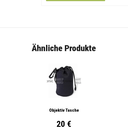
Ähnliche Produkte
Objektiv Tasche
20 €