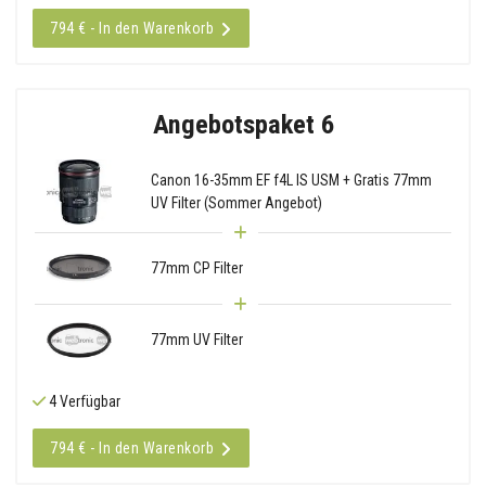
794 € - In den Warenkorb
Angebotspaket 6
Canon 16-35mm EF f4L IS USM + Gratis 77mm
UV Filter (Sommer Angebot)
77mm CP Filter
77mm UV Filter
4 Verfügbar
794 € - In den Warenkorb