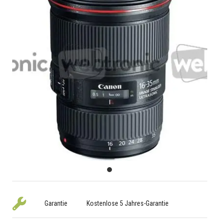
Garantie
Kostenlose 5 Jahres-Garantie