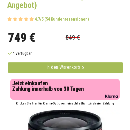
Angebot)
4.7/5 (54 Kundenrezensionen)
749 €
849 €
4 Verfügbar
In den Warenkorb
Jetzt einkaufen
Zahlung innerhalb von 30 Tagen
Klicken Sie hier für Klarna-Optionen, einschließlich zinsfreier Zahlung