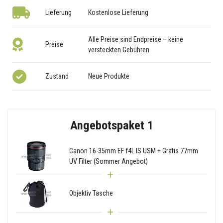
Lieferung
Kostenlose Lieferung
Alle Preise sind Endpreise – keine
Preise
versteckten Gebühren
Zustand
Neue Produkte
Angebotspaket 1
Canon 16-35mm EF f4L IS USM + Gratis 77mm
UV Filter (Sommer Angebot)
Objektiv Tasche