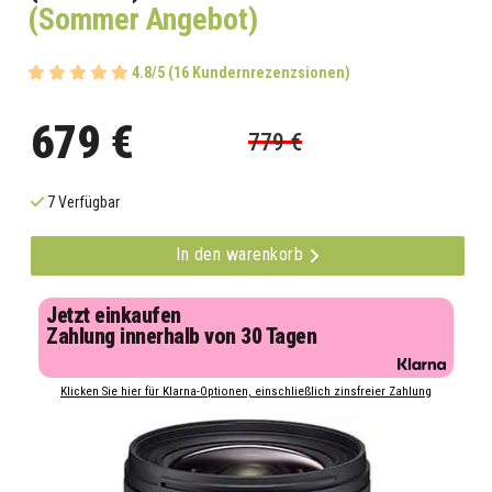
(Sommer Angebot)
4.8/5 (16 Kundernrezenzsionen)
679 €
779 €
7 Verfügbar
In den warenkorb
Jetzt einkaufen
Zahlung innerhalb von 30 Tagen
Klicken Sie hier für Klarna-Optionen, einschließlich zinsfreier Zahlung