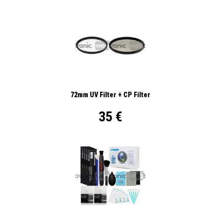
72mm UV Filter + CP Filter
35 €