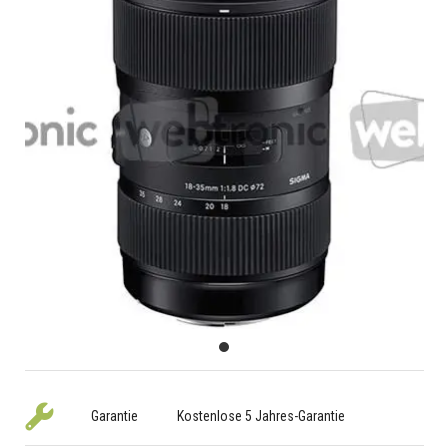
Garantie
Kostenlose 5 Jahres-Garantie