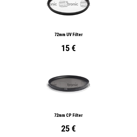
72mm UV Filter
15 €
72mm CP Filter
25 €