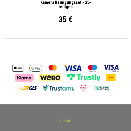
Kamera Reinigungsset - 25-
teiliges
35 €
Kontakt