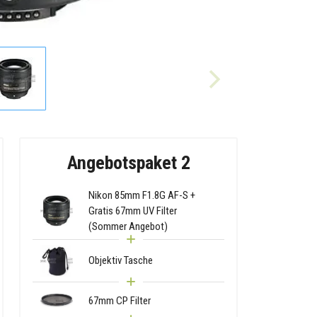
Angebotspaket 2
Nikon 85mm F1.8G AF-S +
Gratis 67mm UV Filter
(Sommer Angebot)
Objektiv Tasche
67mm CP Filter