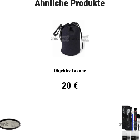
Ähnliche Produkte
Objektiv Tasche
20 €