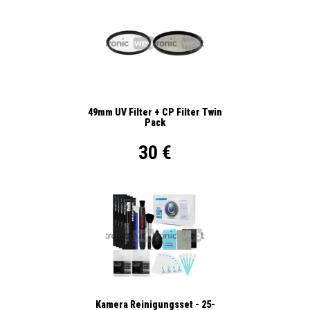
49mm UV Filter + CP Filter Twin
Pack
30 €
Kamera Reinigungsset - 25-