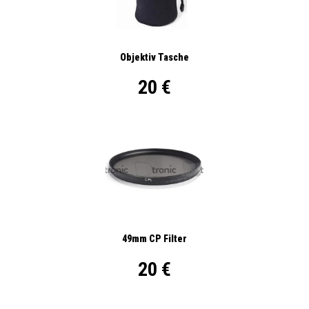
Objektiv Tasche
20 €
49mm CP Filter
20 €