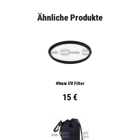
Ähnliche Produkte
49mm UV Filter
15 €