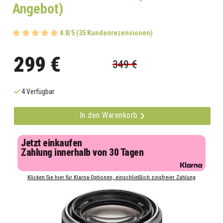
Angebot)
4.8/5 (35 Kundenrezensionen)
299 €
349 €
4 Verfügbar
In den Warenkorb
Jetzt einkaufen
Zahlung innerhalb von 30 Tagen
Klicken Sie hier für Klarna-Optionen, einschließlich zinsfreier Zahlung