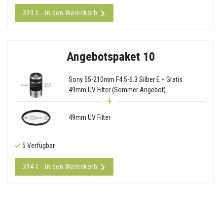
319 € - In den Warenkorb
Angebotspaket 10
Sony 55-210mm F4.5-6.3 Silber E + Gratis
49mm UV Filter (Sommer Angebot)
49mm UV Filter
5 Verfügbar
314 € - In den Warenkorb