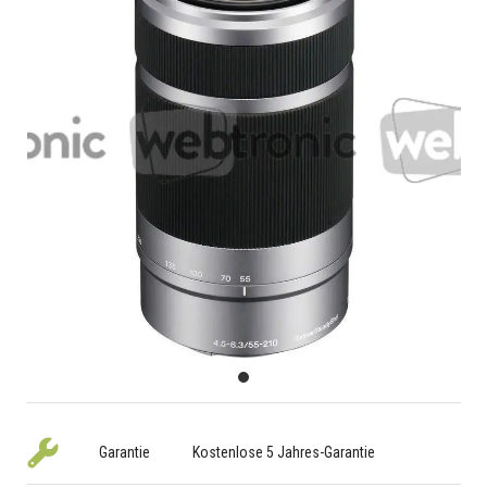
Garantie
Kostenlose 5 Jahres-Garantie