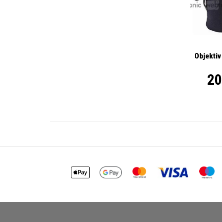
Objektiv
20