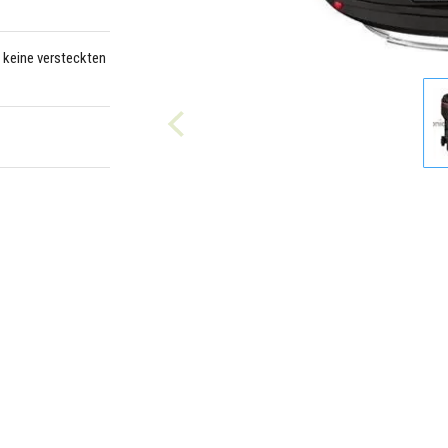
– keine versteckten