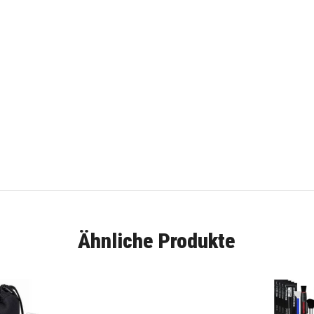
Ähnliche Produkte