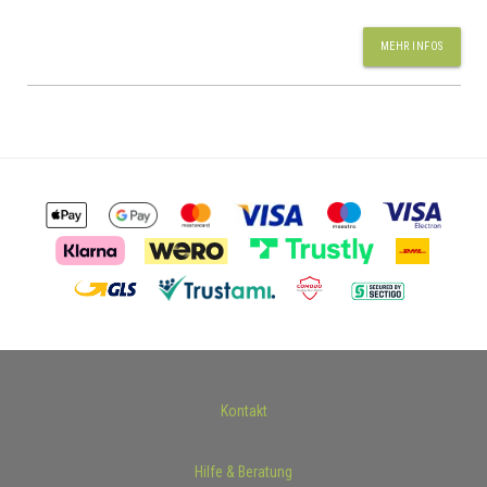
MEHR INFOS
Kontakt
Hilfe & Beratung