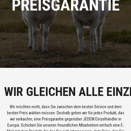
PREISGARANTIE
WIR GLEICHEN ALLE EIN
Wir möchten nicht, dass Sie zwischen dem besten Service und dem
besten Preis wählen müssen. Deshalb geben wir für jedes Produkt, das
wir verkaufen, eine Preisgarantie gegenüber JEDEM Einzelhändler in
Europa. Schicken Sie unseren freundlichen Mitarbeitern einfach eine E-