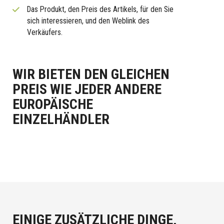
Das Produkt, den Preis des Artikels, für den Sie
sich interessieren, und den Weblink des
Verkäufers.
WIR BIETEN DEN GLEICHEN
PREIS WIE JEDER ANDERE
EUROPÄISCHE
EINZELHÄNDLER
EINIGE ZUSÄTZLICHE DINGE,