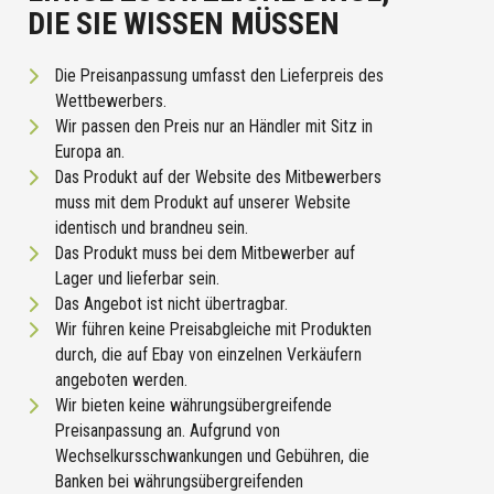
DIE SIE WISSEN MÜSSEN
Die Preisanpassung umfasst den Lieferpreis des
Wettbewerbers.
Wir passen den Preis nur an Händler mit Sitz in
Europa an.
Das Produkt auf der Website des Mitbewerbers
muss mit dem Produkt auf unserer Website
identisch und brandneu sein.
Das Produkt muss bei dem Mitbewerber auf
Lager und lieferbar sein.
Das Angebot ist nicht übertragbar.
Wir führen keine Preisabgleiche mit Produkten
durch, die auf Ebay von einzelnen Verkäufern
angeboten werden.
Wir bieten keine währungsübergreifende
Preisanpassung an. Aufgrund von
Wechselkursschwankungen und Gebühren, die
Banken bei währungsübergreifenden