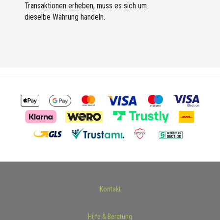
Transaktionen erheben, muss es sich um
dieselbe Währung handeln.
Kontakt
Hilfe & Beratung