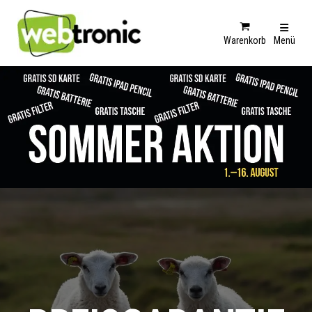
Warenkorb
Menü