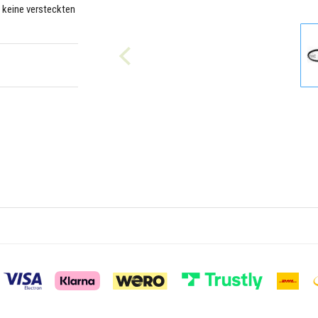
– keine versteckten