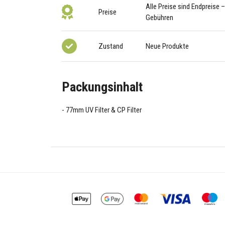
Alle Preise sind Endpreise 
Preise
Gebühren
Zustand
Neue Produkte
Packungsinhalt
77mm UV Filter & CP Filter